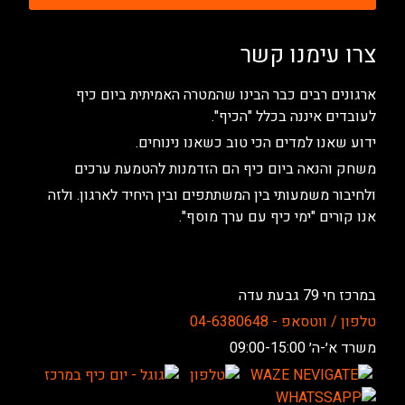
צרו עימנו קשר
ארגונים רבים כבר הבינו שהמטרה האמיתית ביום כיף
לעובדים איננה בכלל "הכיף".
ידוע שאנו למדים הכי טוב כשאנו נינוחים.
משחק והנאה ביום כיף הם הזדמנות להטמעת ערכים
ולחיבור משמעותי בין המשתתפים ובין היחיד לארגון. ולזה
אנו קורים "ימי כיף עם ערך מוסף".
במרכז חי 79 גבעת עדה
טלפון / ווטסאפ - 04-6380648
משרד א׳-ה׳ 09:00-15:00