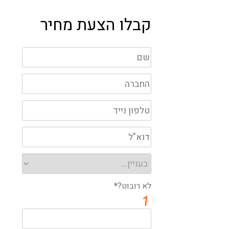
קבלו הצעת מחיר
לא רובוט?
*