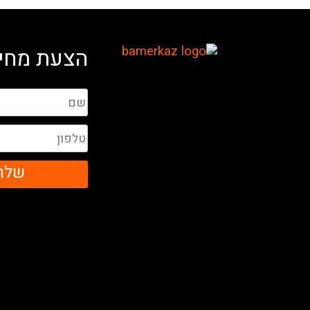
הצעת מחיר
שלח