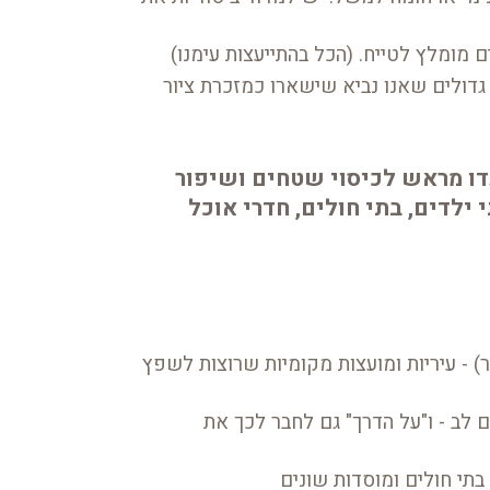
ם מומלץ לטייח. (הכל בהתייעצות עימנו)
 גדולים שאנו נביא שישארו כמזכרת ציור
דו מראש לכיסוי שטחים ושיפור
ילדים, בתי חולים, חדרי אוכל
) - עיריות ומועצות מקומיות שרוצות לשפץ
לב - ו"על הדרך" גם לחבר לכך את
 בתי חולים ומוסדות שונים