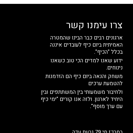
צרו עימנו קשר
ארגונים רבים כבר הבינו שהמטרה
האמיתית ביום כיף לעובדים איננה
בכלל "הכיף".
ידוע שאנו למדים הכי טוב כשאנו
נינוחים.
משחק והנאה ביום כיף הם הזדמנות
להטמעת ערכים
ולחיבור משמעותי בין המשתתפים ובין
היחיד לארגון. ולזה אנו קורים "ימי כיף
עם ערך מוסף".
במרכז חי 79 גבעת עדה