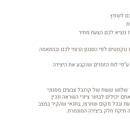
ו טקסטים לפי הסגנון הרצוי לכם ובהתאמה
 שלוש שעות של קרנבל צבעים ססגוני
ם יכולים לבחור ציורי השראה ונכין
עת ובכל מקום שתרצו, בתנאי שהקיר במצב
תיקח חלק ביצירה המוגמרת.