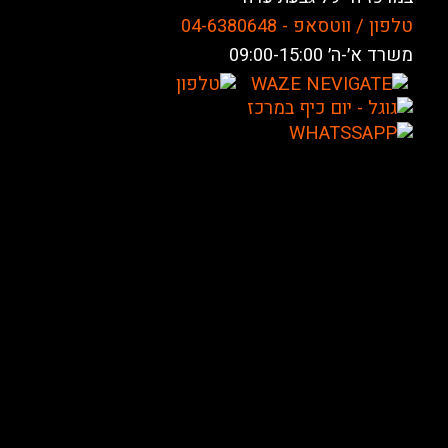
טלפון / ווטסאפ - 04-6380648
משרד א׳-ה׳ 09:00-15:00