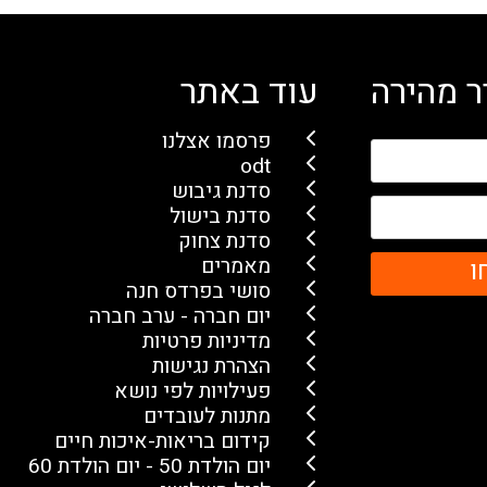
 מהירה
עוד באתר
פרסמו אצלנו
odt
סדנת גיבוש
סדנת בישול
סדנת צחוק
מאמרים
ו
סושי בפרדס חנה
יום חברה - ערב חברה
מדיניות פרטיות
הצהרת נגישות
פעילויות לפי נושא
מתנות לעובדים
קידום בריאות-איכות חיים
יום הולדת 50 - יום הולדת 60