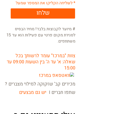
* לשליחה הקליקו את המספר שמעל
שלחו
# מיועד לקבוצות בלבד! מחיר הבסיס
לסגירת מקום פרטי עם פעילות הוא עד 15
משתתפים.
צוות "במרכז" עומד לרשותך בכל
שאלה: א' עד ה' בין השעות 09:00 עד
15:00
מכירים קב' שזקוקה למילוי מצברים ?
שתפו חברים I
יש גם מבצעים