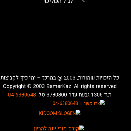
לגיל השלישי
כל הזכויות שמורות, 2003 @ במרכז – ימי כיף לקבוצות
Copyright © 2003 BamerKaz. All rights reserved
ת.ד 1306 גבעת עדה 3780800 טל'
04-6380648