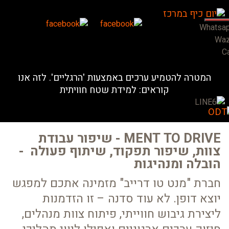
Whatsa
Wa
Ca
המטרה להטמיע ערכים באמצעות 'הרגליים'. לזה אנו
קוראים: למידת שטח חוויתית
MENT TO DRIVE - שיפור עבודת
צוות, שיפור תפקוד, שיתוף פעולה -
הובלה ומנהיגות
חברת "מנט טו דרייב" מזמינה אתכם למפגש
יוצא דופן. לא עוד סדנה – זו הזדמנות
ליצירת גיבוש חווייתי, פיתוח צוות מנהלים,