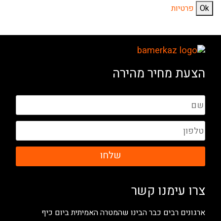
Ok
פרטיות
הצעת מחיר מהירה
שלחו
צרו עימנו קשר
ארגונים רבים כבר הבינו שהמטרה האמיתית ביום כיף