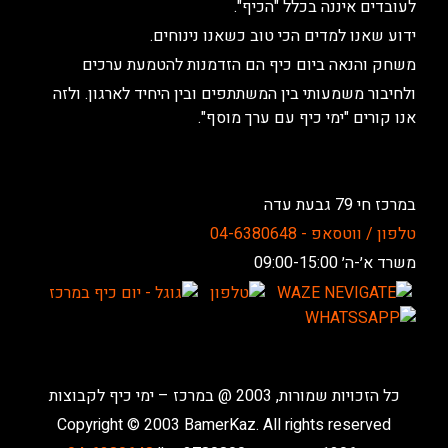
לעובדים איננה בכלל "הכיף".
ידוע שאנו למדים הכי טוב כשאנו נינוחים.
משחק והנאה ביום כיף הם הזדמנות להטמעת ערכים
ולחיבור משמעותי בין המשתתפים ובין היחיד לארגון. ולזה
אנו קורים "ימי כיף עם ערך מוסף".
במרכז חי 79 גבעת עדה
טלפון / ווטסאפ - 04-6380648
משרד א׳-ה׳ 09:00-15:00
כל הזכויות שמורות, 2003 @ במרכז – ימי כיף לקבוצות
Copyright © 2003 BamerKaz. All rights reserved