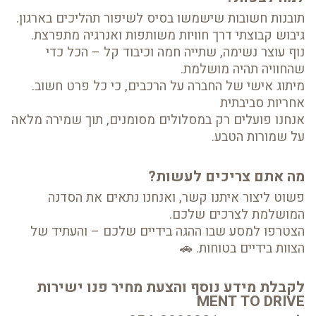
תובנות חשובות שישמשו בסיס לשיפור תהליכים בארגון.
גיבוש קבוצתי דרך חוויות משותפות ואנרגיה מתפרצת.
נוף עוצר נשימה, שתייה חמה וכיבוד קל – הכל כדי
שהחוויה תהיה מושלמת.
מיתוג אישי של החברה על הרכבים, כי כל פרט חשוב.
אחריות סביבתית
אנחנו פועלים רק במסלולים מסומנים, תוך שמירה מלאה
על שמורות הטבע.
מה אתם צריכים לעשות?
פשוט ליצור איתנו קשר, ואנחנו נתאים את הסדנה
המושלמת לצרכים שלכם.
הצטרפו למסע שבו ההגה בידיים שלכם – והעתיד של
הצוות בידיים בטוחות. 🚗
לקבלת מידע נוסף והצעת מחיר פנו ישירות
MENT TO DRIVE