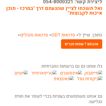
ליצירת קשר: 054-8000321
ואל תשכחו לציין שהגעתם דרך "במרכז - תוכן
איכות לקבוצות"
התוכן שייך ל>
סדנאות ODT
>
סדנאות מנהלים
<
אהבתם ? שתפו חברים
גלו אותנו גם גם ברשתות החברתיות:
גם אנחנו משתמשים בעוגיות בכדי לשפר את חווית
הגלישה