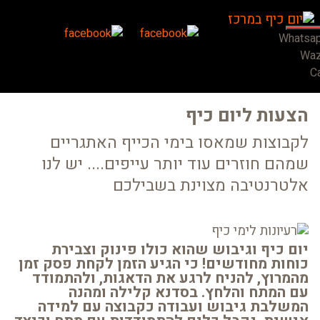
Whatsa
Wa
Ca
הצעות ליום כיף
לקבוצות שמאסו בימי הכייף האתגריים
שמהם חוזרים עוד יותר עייפים.... יש לנו
אלטרנטיבה מצוינת בשבילכם
יום כיף וגיבוש שהוא כולו פינוק וצבירת
כוחות מחודשים! כי הגיע הזמן לקחת פסק זמן
מהמרוץ, להניח לרגע את הדאגות, ולהתמודד
עם המתח והלחץ. בסדנא קלילה ומהנה
המשלבת גיבוש ועבודה כקבוצה עם למידה