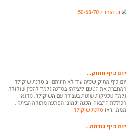
יום כיף מתוק...
יום כיף מתוק שכזה עוד לא חוויתם- ב סדנת שוקולד
המחברת את הטעם ליצירה! בסדנה נלמד להכין שוקולד,
נלמד טכניקות שונות בעבודה עם השוקולד. סדנא
הכוללת הרצאה, הכנה וכמובן הפתעה מתוקה הביתה .
מממ...ראו
סדנת שוקולד
יום כיף גורמה...