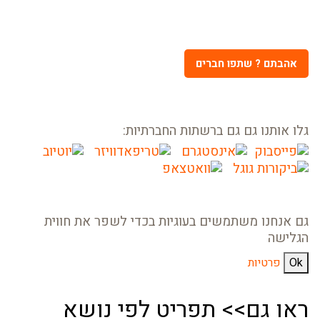
אהבתם ? שתפו חברים
גלו אותנו גם גם ברשתות החברתיות:
גם אנחנו משתמשים בעוגיות בכדי לשפר את חווית
הגלישה
Ok
פרטיות
ראו גם>> תפריט לפי נושא