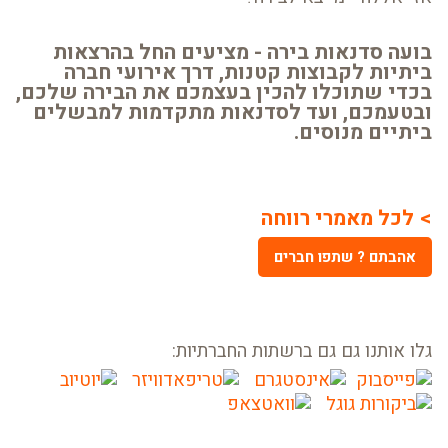
בועה סדנאות בירה - מציעים החל בהרצאות
ביתיות לקבוצות קטנות, דרך אירועי חברה
בכדי שתוכלו להכין בעצמכם את הבירה שלכם,
ובטעמכם, ועד לסדנאות מתקדמות למבשלים
ביתיים מנוסים.
> לכל
מאמרי רווחה
אהבתם ? שתפו חברים
גלו אותנו גם גם ברשתות החברתיות: