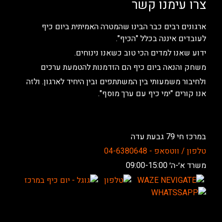
צרו עימנו קשר
ארגונים רבים כבר הבינו שהמטרה האמיתית ביום כיף
לעובדים איננה בכלל "הכיף".
ידוע שאנו למדים הכי טוב כשאנו נינוחים.
משחק והנאה ביום כיף הם הזדמנות להטמעת ערכים
ולחיבור משמעותי בין המשתתפים ובין היחיד לארגון. ולזה
אנו קורים "ימי כיף עם ערך מוסף".
במרכז חי 79 גבעת עדה
טלפון / ווטסאפ - 04-6380648
משרד א׳-ה׳ 09:00-15:00