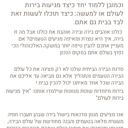
וכמובן ללמוד יחד כיצד מגיעות בירות
לעולם או למעשה: כיצד תוכלו לעשות זאת
לבד בבית גם אתם.
כולנו אוהבים בירה ובירה אוהבת את כולנו אבל מה זו
בירה, איך היא נוצרת ומאיפה מגיעים הטעמים? אם
מעניין אתכם להבין טיפה יותר במשקה האלכוהולי הכי
נפוץ בעולם אתם במקום הנכון
סדנת הבירה הביתית שלנו לא רק מציגה את כל עולם
הבירה הטעמים והתהליך אלא גם מביאה עד אליכם את
הבירה שכל אחד מאיתנו יכול להכין בבית !
בירות מיוחדות שונות מגוונות שילמדו אותנו: "איך מגיעות
בירות לעולם"
אנו מציעים מגוון סדנאות בישול בירה שבהן תעברו חוויה
מעשית מלאה בטעמים והבנה מחודשת של עולם הבירה,