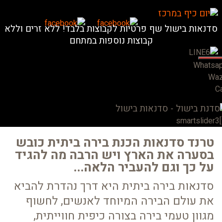
סדנאות בישול שף פרטיות לקבוצות בלבד! ללא זרים וללא
קבוצות נוספות במתחם
Whatsa
Wa
Ca
smartslider3[
טרנד סדנאות הכנת בירה ביתית כובש
בסערה את הארץ ויש הרבה מה להגיד
על כך וגם להעביר הלאה...
סדנאות בירה ביתית היא דרך נהדרת להביא
את עולם הבירה המיוחד לאנשים, לחשוף
מגוון טעמי בירה בצורה כיפית חווייתית,