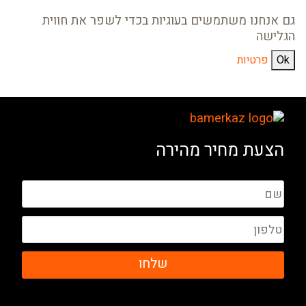
גם אנחנו משתמשים בעוגיות בכדי לשפר את חווית
הגלישה
Ok
פרטיות
הצעת מחיר מהירה
שלחו