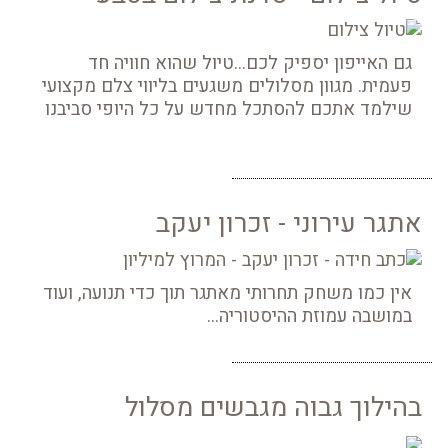
גם האייפון יספיק לכם...טיול שהוא חוויה חד
פעמית. מגוון מסלולים משגעים בליווי צלם מקצועי
שילמד אתכם להסתכל מחדש על כל היופי סביבנו
אתגר עירוני - זכרון יעקב
אין כמו משחק תחרותי מאתגר תוך כדי תנועה, ועוד
במושבה עמוזת ההיסטוריה...
בהילוך גבוה מגבשים מסלול