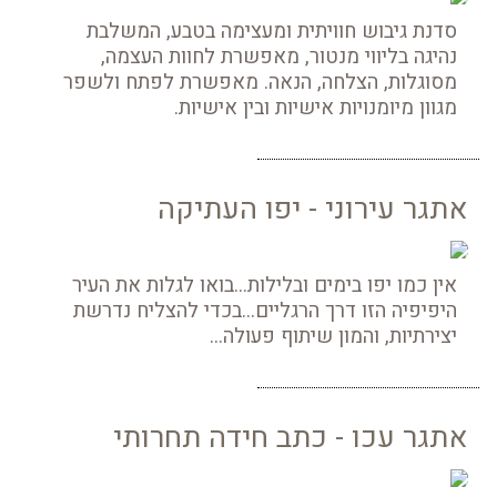
סדנת גיבוש חוויתית ומעצימה בטבע, המשלבת
נהיגה בליווי מנטור, מאפשרת לחוות העצמה,
מסוגלות, הצלחה, הנאה. מאפשרת לפתח ולשפר
מגוון מיומנויות אישיות ובין אישיות.
אתגר עירוני - יפו העתיקה
אין כמו יפו בימים ובלילות...בואו לגלות את העיר
היפיפיה הזו דרך הרגליים...בכדי להצליח נדרשת
יצירתיות, והמון שיתוף פעולה...
אתגר עכו - כתב חידה תחרותי