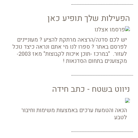
הפעילות שלך תופיע כאן
יש לכם סדנה/הרצאה מרתקת להציע ? מעוניינים
לפרסם באתר ? ספרו לנו מי אתם ונראה כיצד נוכל
לעזור. "במרכז -תוכן איכות לקבוצות" מאז 2003-
מקצוענים בתחום הסדנאות !
ניווט בשטח - כתב חידה
הנאה והטמעת ערכים באמצעות משימות וחיבור
לטבע