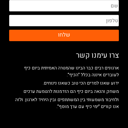
שלחו
צרו עימנו קשר
ארגונים רבים כבר הבינו שהמטרה האמיתית ביום כיף
לעובדים איננה בכלל "הכיף".
ידוע שאנו למדים הכי טוב כשאנו נינוחים.
משחק והנאה ביום כיף הם הזדמנות להטמעת ערכים
ולחיבור משמעותי בין המשתתפים ובין היחיד לארגון. ולזה
אנו קורים "ימי כיף עם ערך מוסף".