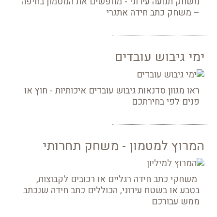
משחק תנועה עירוני - מחפשים את המטמון בחיפה
– משחק כתב חידה אתגרי
ימי גיבוש עובדים
ראו מגוון סדנאות גיבוש עובדים איכותיות - חוץ או
פנים לפי בחירתכם
המרוץ למטמון - משחק תחרותי
משחקי כתב חידה רגליים או רכובים לקבוצות,
בטבע או בשטח עירוני, הכוללים כתב חידה שנכתב
ממש עבורכם