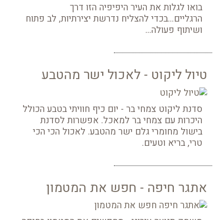
בואו לגלות את העיר היפיפיה הזו דרך
הרגליים...בכדי להצליח נדרשת יצירתיות, לב פתוח
ושיתוף פעולה...
טיול ליקוט - לאכול ישר מהטבע
סדנת ליקוט צמחי בר - יום כיף חוויתי בטבע הכולל
היכרות עם צמחי בר למאכל. אפשרות לסדנת
בישול מחומרי גלם ישר מהטבע. לאכול הכי הכי
טרי, בריא וטעים.
אתגר חיפה - חפש את המטמון