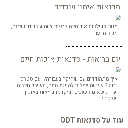
סדנאות אימון עובדים
מגוון פעילויות איכותיות לבניית צוות עובדים, שירות,
מכירות ועוד
יום בריאות - סדנאות איכות חיים
איך מתמודדים עם שחיקה בעבודה? עם סטרס
גבוה ? שיטות יעילות להפגת מתח, חשיבה חיובית
ועוד נושאים חשובים שיקדמו בריאות בארגון
שלכם !
עוד על סדנאות ODT