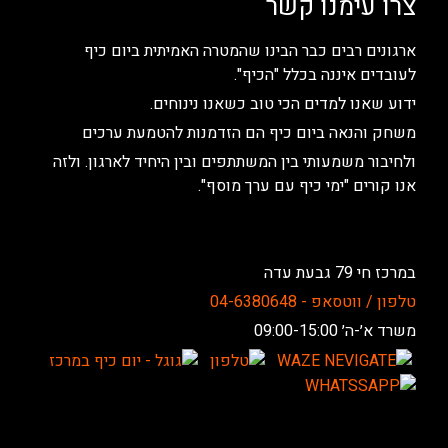
צרו עימנו קשר
ארגונים רבים כבר הבינו שהמטרה האמיתית ביום כיף
לעובדים איננה בכלל "הכיף".
ידוע שאנו למדים הכי טוב כשאנו נינוחים.
משחק והנאה ביום כיף הם הזדמנות להטמעת ערכים
ולחיבור משמעותי בין המשתתפים ובין היחיד לארגון. ולזה
אנו קורים "ימי כיף עם ערך מוסף".
במרכז חי 79 גבעת עדה
טלפון / ווטסאפ - 04-6380648
משרד א׳-ה׳ 09:00-15:00