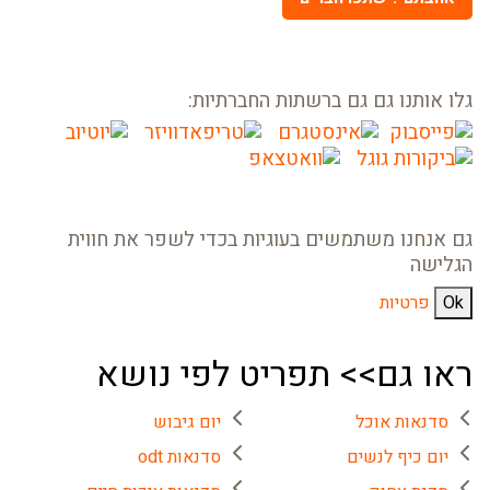
גלו אותנו גם גם ברשתות החברתיות:
גם אנחנו משתמשים בעוגיות בכדי לשפר את חווית
הגלישה
Ok
פרטיות
ראו גם>> תפריט לפי נושא
סדנאות אוכל
יום גיבוש
יום כיף לנשים
סדנאות odt