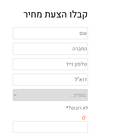
קבלו הצעת מחיר
לא רובוט?
*