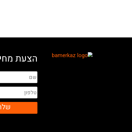
הצעת מחיר
שלח