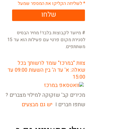
* לשליחה הקליקו את המספר שמעל
שלחו
# מיועד לקבוצות בלבד! מחיר הבסיס
לסגירת מקום פרטי עם פעילות הוא עד 15
משתתפים.
צוות "במרכז" עומד לרשותך בכל
שאלה: א' עד ה' בין השעות 09:00 עד
15:00
מכירים קב' שזקוקה למילוי מצברים ?
שתפו חברים I
יש גם מבצעים