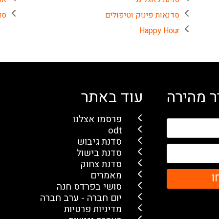
סדנאות פינוק וטיפולים
סד
Happy Hour
 מהירה
עוד באתר
פרסמו אצלנו
odt
סדנת גיבוש
סדנת בישול
סדנת צחוק
מאמרים
ו
סושי בפרדס חנה
יום חברה - ערב חברה
מדיניות פרטיות