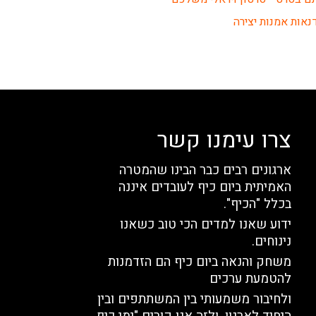
נאות אמנות יצירה
צרו עימנו קשר
ארגונים רבים כבר הבינו שהמטרה
האמיתית ביום כיף לעובדים איננה
בכלל "הכיף".
ידוע שאנו למדים הכי טוב כשאנו
נינוחים.
משחק והנאה ביום כיף הם הזדמנות
להטמעת ערכים
ולחיבור משמעותי בין המשתתפים ובין