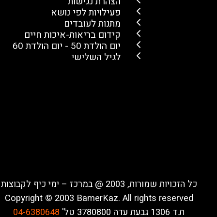
הצהרת נגישות
פעילויות לפי נושא
מתנות לעובדים
קידום בריאות-איכות חיים
יום הולדת 50 - יום הולדת 60
לגיל השלישי
כל הזכויות שמורות, 2003 @ במרכז – ימי כיף לקבוצות
Copyright © 2003 BamerKaz. All rights reserved
ת.ד 1306 גבעת עדה 3780800 טל'
04-6380648