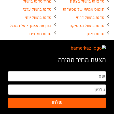
סדנאות בישול בצפון
מחיר סדנת בישול
חומוס אמיתי של מסעדות
סדנת בישול ערבי
סדנת בישול דרוזי
סדנת בישול יווני
סדנת בישול מקסיקני
בחן את עצמך - על המנגל
סדנת ראמן
סדנת חמוצים
הצעת מחיר מהירה
שלחו