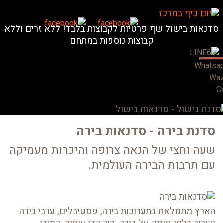
סדנאות בישול שף פרטיות לקבוצות בלבד! ללא זרים וללא
קבוצות נוספות במתחם
Whatsa
Wa
Ca
סדנת בירה - סדנאות בירה
שעה וחצי של הנאה צרופה והיכרות מעמיקה
עם תרבות הבירה העולמית.
הארץ מתמלאת בתערוכות בירה, פסטיבלים, ערבי בירה