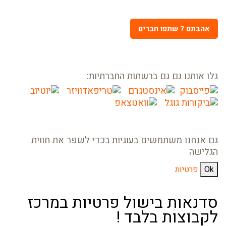
אהבתם ? שתפו חברים
גלו אותנו גם גם ברשתות החברתיות:
גם אנחנו משתמשים בעוגיות בכדי לשפר את חווית
הגלישה
Ok
פרטיות
סדנאות בישול פרטיות במרכז
לקבוצות בלבד !